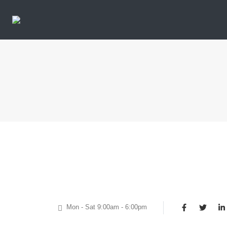
Mon - Sat 9:00am - 6:00pm