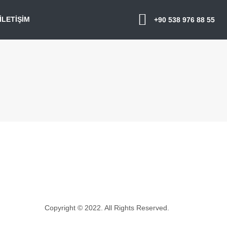
İLETIŞIM
+90 538 976 88 55
Copyright © 2022. All Rights Reserved.