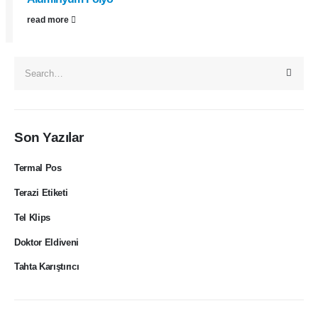
read more
Son Yazılar
Termal Pos
Terazi Etiketi
Tel Klips
Doktor Eldiveni
Tahta Karıştırıcı