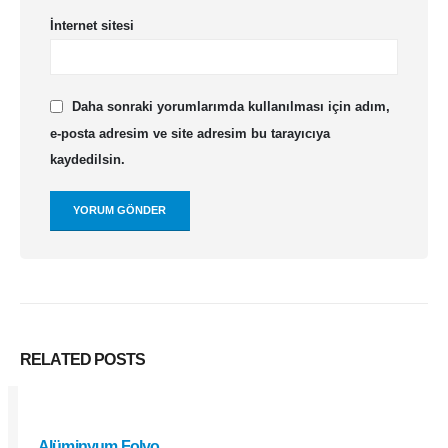
İnternet sitesi
Daha sonraki yorumlarımda kullanılması için adım,
e-posta adresim ve site adresim bu tarayıcıya
kaydedilsin.
RELATED
POSTS
Alüminyum Folyo