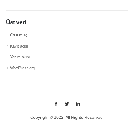
Üst veri
Oturum aç
Kayıt akışı
Yorum akışı
WordPress.org
Copyright © 2022. All Rights Reserved.