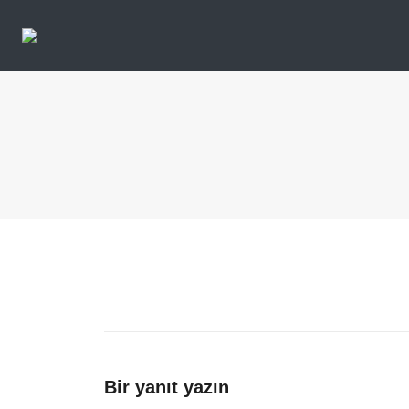
Bir yanıt yazın