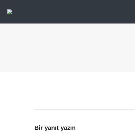
Bir yanıt yazın