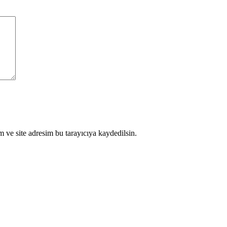
 ve site adresim bu tarayıcıya kaydedilsin.