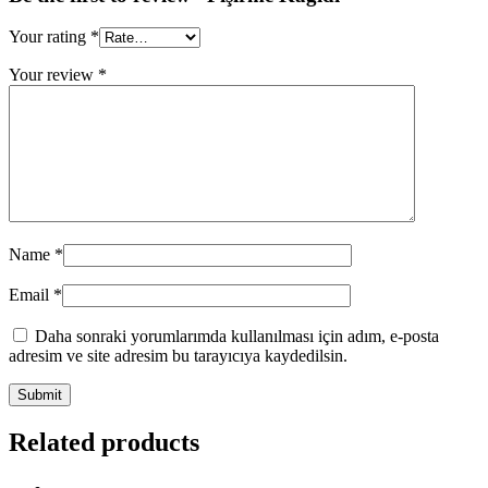
Your rating
*
Your review
*
Name
*
Email
*
Daha sonraki yorumlarımda kullanılması için adım, e-posta
adresim ve site adresim bu tarayıcıya kaydedilsin.
Related products