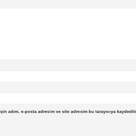
çin adım, e-posta adresim ve site adresim bu tarayıcıya kaydedils